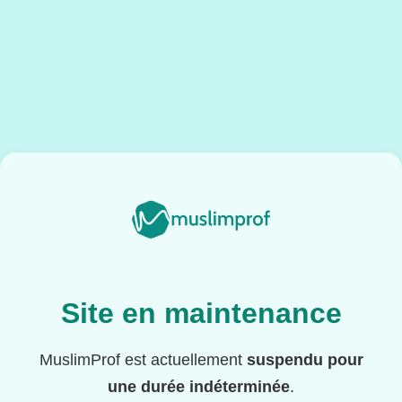
Site en maintenance
MuslimProf est actuellement
suspendu pour
une durée indéterminée
.