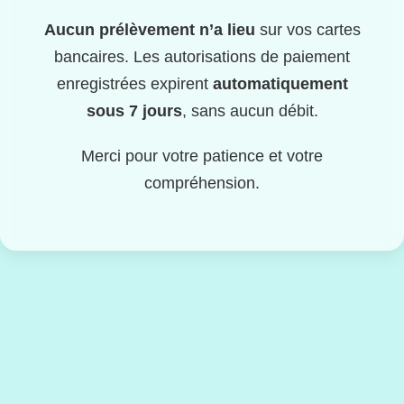
Aucun prélèvement n’a lieu
sur vos cartes
bancaires. Les autorisations de paiement
enregistrées expirent
automatiquement
sous 7 jours
, sans aucun débit.
Merci pour votre patience et votre
compréhension.