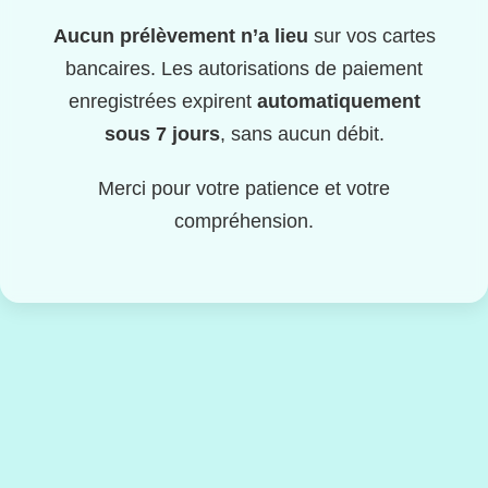
Aucun prélèvement n’a lieu
sur vos cartes
bancaires. Les autorisations de paiement
enregistrées expirent
automatiquement
sous 7 jours
, sans aucun débit.
Merci pour votre patience et votre
compréhension.