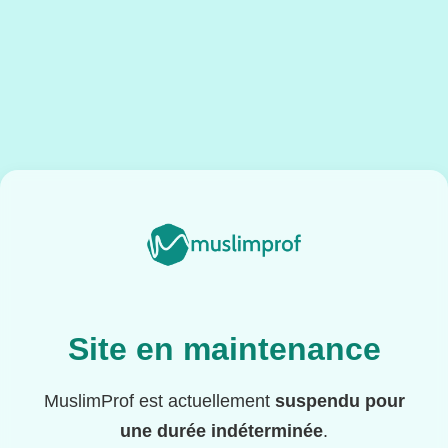
Site en maintenance
MuslimProf est actuellement
suspendu pour
une durée indéterminée
.