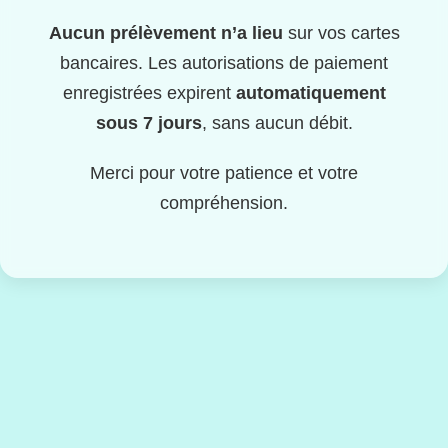
Aucun prélèvement n’a lieu
sur vos cartes
bancaires. Les autorisations de paiement
enregistrées expirent
automatiquement
sous 7 jours
, sans aucun débit.
Merci pour votre patience et votre
compréhension.