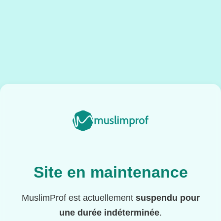
Site en maintenance
MuslimProf est actuellement
suspendu pour
une durée indéterminée
.