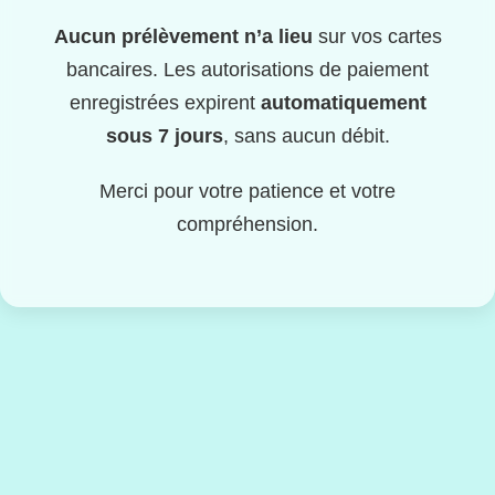
Aucun prélèvement n’a lieu
sur vos cartes
bancaires. Les autorisations de paiement
enregistrées expirent
automatiquement
sous 7 jours
, sans aucun débit.
Merci pour votre patience et votre
compréhension.