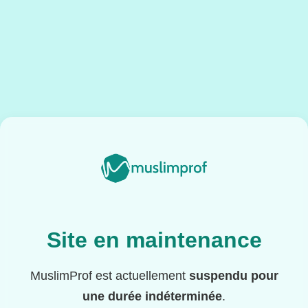
Site en maintenance
MuslimProf est actuellement
suspendu pour
une durée indéterminée
.