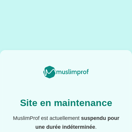
Site en maintenance
MuslimProf est actuellement
suspendu pour
une durée indéterminée
.