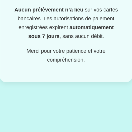
Aucun prélèvement n’a lieu
sur vos cartes
bancaires. Les autorisations de paiement
enregistrées expirent
automatiquement
sous 7 jours
, sans aucun débit.
Merci pour votre patience et votre
compréhension.