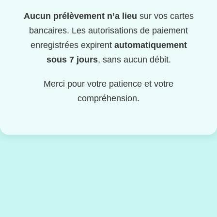
Aucun prélèvement n’a lieu
sur vos cartes
bancaires. Les autorisations de paiement
enregistrées expirent
automatiquement
sous 7 jours
, sans aucun débit.
Merci pour votre patience et votre
compréhension.