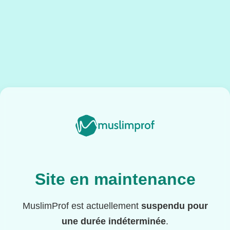
Site en maintenance
MuslimProf est actuellement
suspendu pour
une durée indéterminée
.