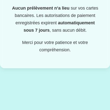
Aucun prélèvement n’a lieu
sur vos cartes
bancaires. Les autorisations de paiement
enregistrées expirent
automatiquement
sous 7 jours
, sans aucun débit.
Merci pour votre patience et votre
compréhension.