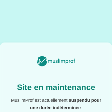
Site en maintenance
MuslimProf est actuellement
suspendu pour
une durée indéterminée
.